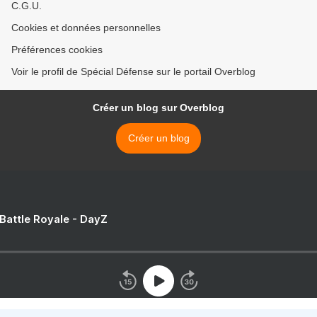
C.G.U.
Cookies et données personnelles
Préférences cookies
Voir le profil de Spécial Défense sur le portail Overblog
Créer un blog sur Overblog
Créer un blog
 Battle Royale - DayZ