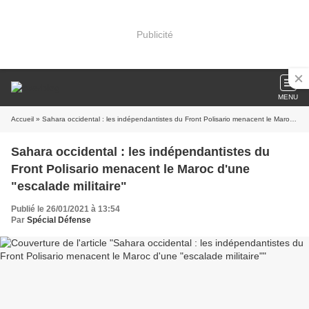
Publicité
MENU
Accueil
» Sahara occidental : les indépendantistes du Front Polisario menacent le Maroc d'une "escalade militaire"
Sahara occidental : les indépendantistes du
Front Polisario menacent le Maroc d'une
"escalade militaire"
Publié le 26/01/2021 à 13:54
Par
Spécial Défense