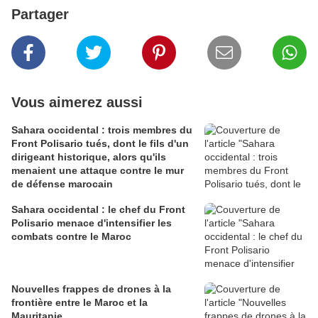
Partager
Vous aimerez aussi
Sahara occidental : trois membres du
Front Polisario tués, dont le fils d'un
dirigeant historique, alors qu'ils
menaient une attaque contre le mur
de défense marocain
Sahara occidental : le chef du Front
Polisario menace d'intensifier les
combats contre le Maroc
Nouvelles frappes de drones à la
frontière entre le Maroc et la
Mauritanie