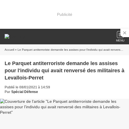
Publicité
MENU
Accueil
» Le Parquet antiterroriste demande les assises pour l'individu qui avait renversé des militaires à Levallois-Perret
Le Parquet antiterroriste demande les assises
pour l'individu qui avait renversé des militaires à
Levallois-Perret
Publié le 08/01/2021 à 14:59
Par
Spécial Défense