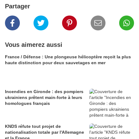
Partager
Vous aimerez aussi
France / Défense : Une plongeuse hélicoptère reçoit la plus
haute distinction pour deux sauvetages en mer
Incendies en Gironde : des pompiers
ukrainiens prêtent main-forte à leurs
homologues français
KNDS réfute tout projet de
nationalisation totale par l'Allemagne
et la France