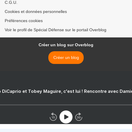
C.G.U.
Cookies et données personnelles
Préférences cookies
Voir le profil de Spécial Défense sur le portail Overblog
Créer un blog sur Overblog
Créer un blog
 DiCaprio et Tobey Maguire, c'est lui ! Rencontre avec Dam