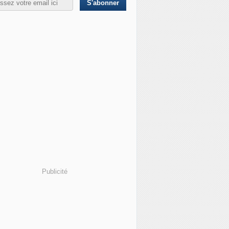
Publicité