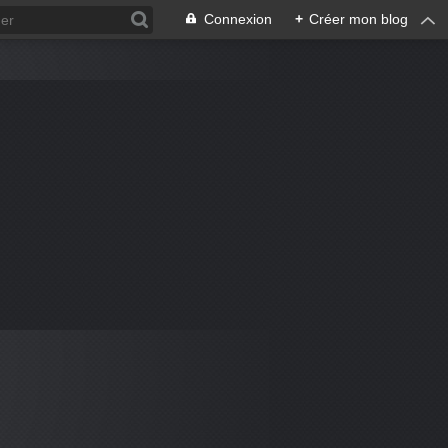
Connexion
+
Créer mon blog