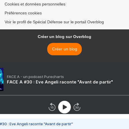
Cookies et données personnelles
Préférences cookies
Voir le profil de Spécial Défense sur le portail Overblog
Créer un blog sur Overblog
Créer un blog
FACE A - un podcast Purecharts
FACE A #30 : Eve Angeli raconte "Avant de partir"
#30 : Eve Angeli raconte "Avant de partir"