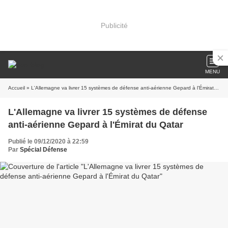
Publicité
MENU
Accueil
» L'Allemagne va livrer 15 systèmes de défense anti-aérienne Gepard à l'Émirat du Qatar
L'Allemagne va livrer 15 systèmes de défense
anti-aérienne Gepard à l'Émirat du Qatar
Publié le 09/12/2020 à 22:59
Par
Spécial Défense