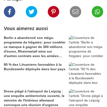
Vous aimerez aussi
Berlin a abandonné son méga-
programme de frégates: pour combler
ce manque à gagner de 300 millions
d'euros, Rheinmetall mise sur
d'autres contrats avec les armées
allemande et roumaine
80 % des Lituaniens favorables à la
Bundeswehr déployée dans leur pays
Drone piégé à l'aéroport de Leipzig :
une enquête antiterroriste ouverte, le
ministre de l'Intérieur allemand
convoque une réunion d'urgence