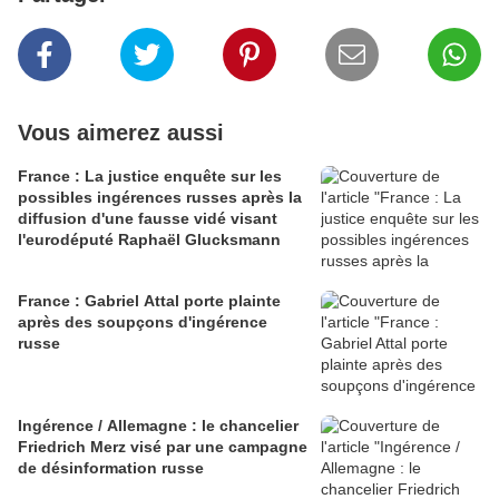
Vous aimerez aussi
France : La justice enquête sur les
possibles ingérences russes après la
diffusion d'une fausse vidé visant
l'eurodéputé Raphaël Glucksmann
France : Gabriel Attal porte plainte
après des soupçons d'ingérence
russe
Ingérence / Allemagne : le chancelier
Friedrich Merz visé par une campagne
de désinformation russe