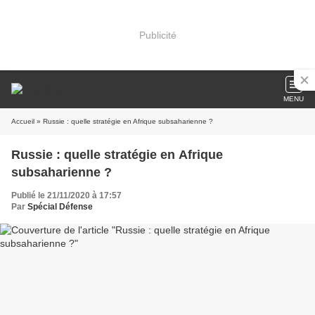
Publicité
MENU
Accueil
» Russie : quelle stratégie en Afrique subsaharienne ?
Russie : quelle stratégie en Afrique
subsaharienne ?
Publié le 21/11/2020 à 17:57
Par
Spécial Défense