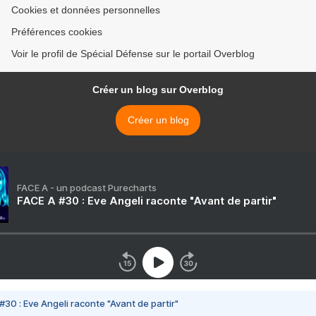
Cookies et données personnelles
Préférences cookies
Voir le profil de Spécial Défense sur le portail Overblog
Créer un blog sur Overblog
Créer un blog
FACE A - un podcast Purecharts
FACE A #30 : Eve Angeli raconte "Avant de partir"
#30 : Eve Angeli raconte "Avant de partir"