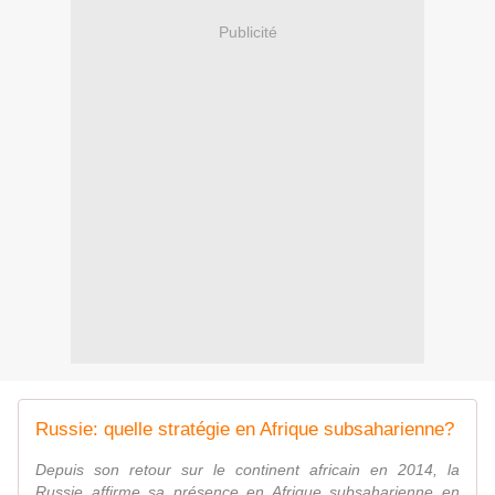
Publicité
Russie: quelle stratégie en Afrique subsaharienne?
Depuis son retour sur le continent africain en 2014, la
Russie affirme sa présence en Afrique subsaharienne en