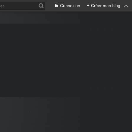
Connexion
+
Créer mon blog