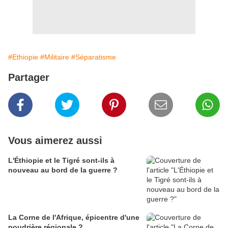
#Ethiopie
#Militaire
#Séparatisme
Partager
Vous aimerez aussi
L'Éthiopie et le Tigré sont-ils à
nouveau au bord de la guerre ?
La Corne de l'Afrique, épicentre d'une
poudrière régionale ?