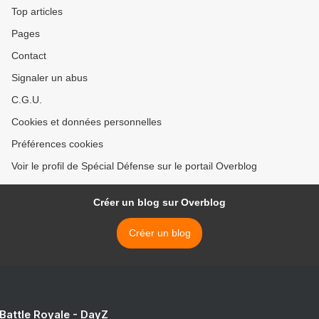
Top articles
Pages
Contact
Signaler un abus
C.G.U.
Cookies et données personnelles
Préférences cookies
Voir le profil de Spécial Défense sur le portail Overblog
Créer un blog sur Overblog
Créer un blog
 Battle Royale - DayZ