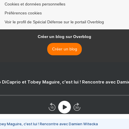
Cookies et données personnelles
Préférences cookies
Voir le profil de Spécial Défense sur le portail Overblog
Créer un blog sur Overblog
Créer un blog
 DiCaprio et Tobey Maguire, c'est lui ! Rencontre avec Dam
bey Maguire, c'est lui ! Rencontre avec Damien Witecka