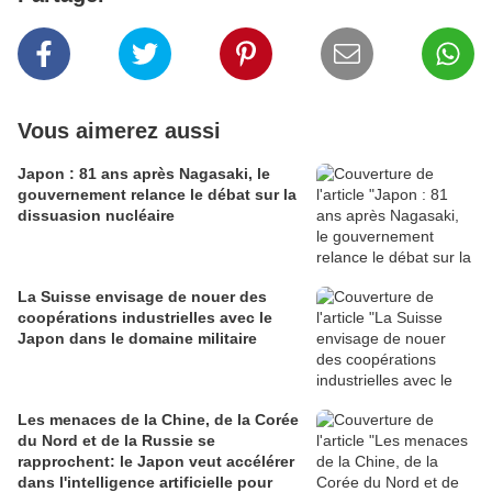
Vous aimerez aussi
Japon : 81 ans après Nagasaki, le
gouvernement relance le débat sur la
dissuasion nucléaire
La Suisse envisage de nouer des
coopérations industrielles avec le
Japon dans le domaine militaire
Les menaces de la Chine, de la Corée
du Nord et de la Russie se
rapprochent: le Japon veut accélérer
dans l'intelligence artificielle pour