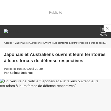
Publicité
MENU
Accueil
» Japonais et Australiens ouvrent leurs territoires à leurs forces de défense respectives
Japonais et Australiens ouvrent leurs territoires
à leurs forces de défense respectives
Publié le 19/11/2020 à 22:39
Par
Spécial Défense