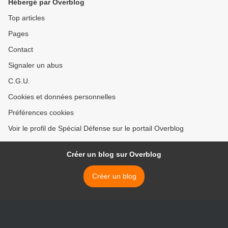
Hébergé par Overblog
Top articles
Pages
Contact
Signaler un abus
C.G.U.
Cookies et données personnelles
Préférences cookies
Voir le profil de Spécial Défense sur le portail Overblog
Créer un blog sur Overblog
Créer un blog