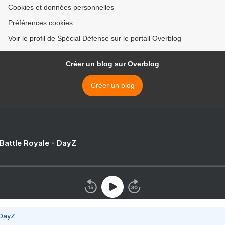
Cookies et données personnelles
Préférences cookies
Voir le profil de Spécial Défense sur le portail Overblog
Créer un blog sur Overblog
Créer un blog
 Battle Royale - DayZ
 DayZ