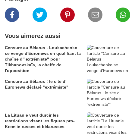
Vous aimerez aussi
Censure au Bélarus : Loukachenko
se venge d'Euronews en qualifiant la
chaîne d'"extrémiste" pour
Tikhanovskaïa, la cheffe de
l'opposition
Censure au Bélarus : le site d'
Euronews déclaré "extrémiste"
La Lituanie veut durcir les
restrictions visant les figures pro-
Kremlin russes et bélarusses