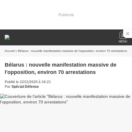
Publicité
MENU
Accueil
» Bélarus : nouvelle manifestation massive de l'opposition, environ 70 arrestations
Bélarus : nouvelle manifestation massive de
l'opposition, environ 70 arrestations
Publié le 22/11/2020 à 16:21
Par
Spécial Défense