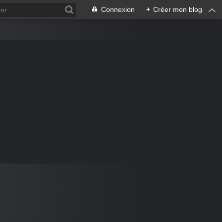
Connexion
+
Créer mon blog