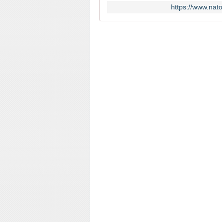
https://www.nat