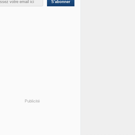
Publicité