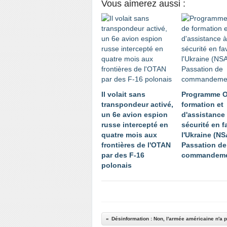
Vous aimerez aussi :
Il volait sans
Programme 
transpondeur activé,
formation et
un 6e avion espion
d'assistance 
russe intercepté en
sécurité en f
quatre mois aux
l'Ukraine (NS
frontières de l'OTAN
Passation de
par des F-16
commandem
polonais