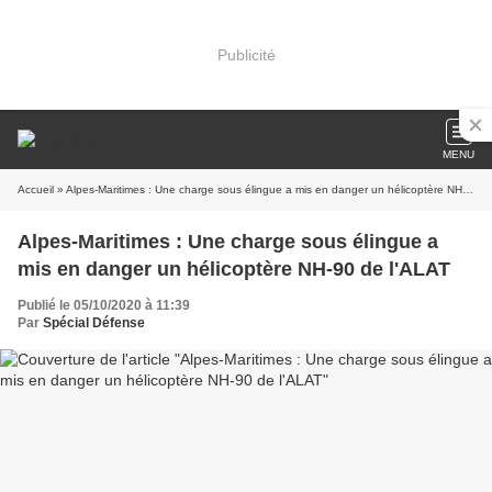
Publicité
MENU
Accueil
» Alpes-Maritimes : Une charge sous élingue a mis en danger un hélicoptère NH-90 de l'ALAT
Alpes-Maritimes : Une charge sous élingue a
mis en danger un hélicoptère NH-90 de l'ALAT
Publié le 05/10/2020 à 11:39
Par
Spécial Défense