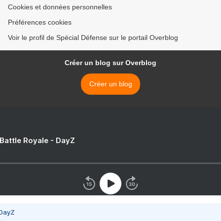
Cookies et données personnelles
Préférences cookies
Voir le profil de Spécial Défense sur le portail Overblog
Créer un blog sur Overblog
Créer un blog
 Battle Royale - DayZ
 DayZ