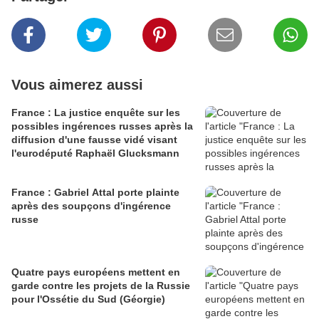
Vous aimerez aussi
France : La justice enquête sur les
possibles ingérences russes après la
diffusion d'une fausse vidé visant
l'eurodéputé Raphaël Glucksmann
France : Gabriel Attal porte plainte
après des soupçons d'ingérence
russe
Quatre pays européens mettent en
garde contre les projets de la Russie
pour l'Ossétie du Sud (Géorgie)