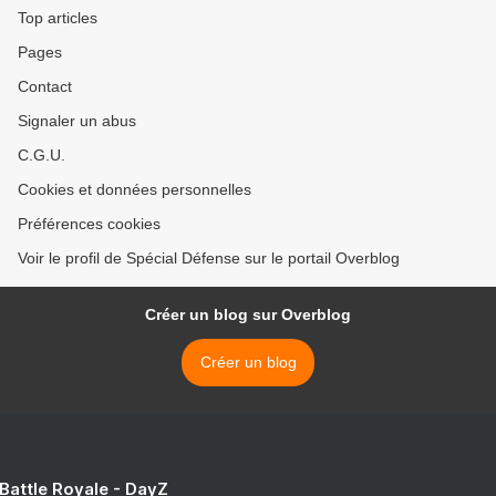
Top articles
Pages
Contact
Signaler un abus
C.G.U.
Cookies et données personnelles
Préférences cookies
Voir le profil de Spécial Défense sur le portail Overblog
Créer un blog sur Overblog
Créer un blog
 Battle Royale - DayZ