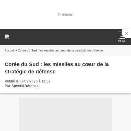
Publicité
MENU
Accueil
» Corée du Sud : les missiles au cœur de la stratégie de défense
Corée du Sud : les missiles au cœur de la
stratégie de défense
Publié le 07/09/2020 à 11:57
Par
Spécial Défense