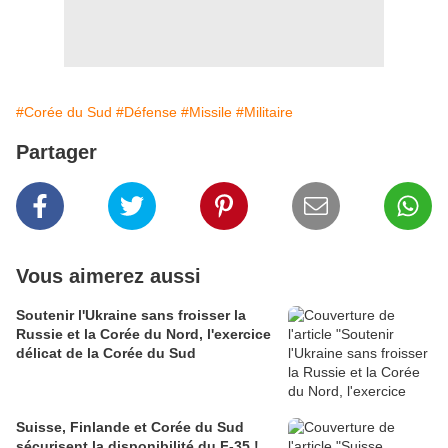
#Corée du Sud
#Défense
#Missile
#Militaire
Partager
Vous aimerez aussi
Soutenir l'Ukraine sans froisser la
Russie et la Corée du Nord, l'exercice
délicat de la Corée du Sud
Suisse, Finlande et Corée du Sud
sécurisent la disponibilité du F-35 !