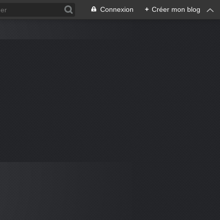
Connexion
+
Créer mon blog