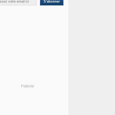
Publicité