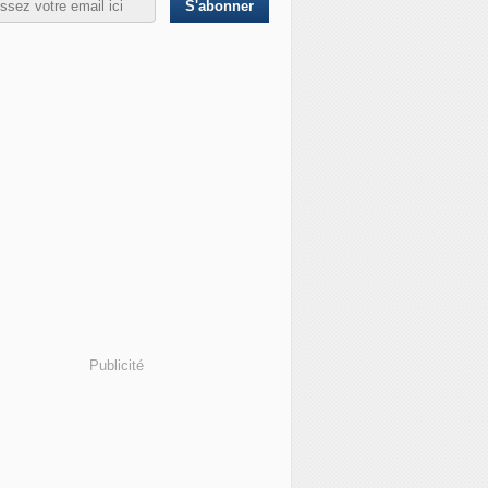
Publicité