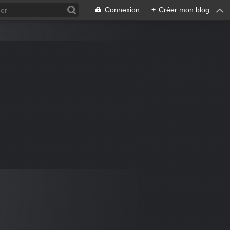
Connexion
+
Créer mon blog