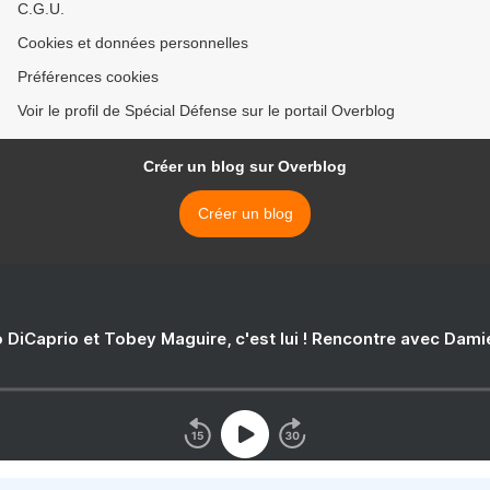
C.G.U.
Cookies et données personnelles
Préférences cookies
Voir le profil de Spécial Défense sur le portail Overblog
Créer un blog sur Overblog
Créer un blog
 DiCaprio et Tobey Maguire, c'est lui ! Rencontre avec Dam