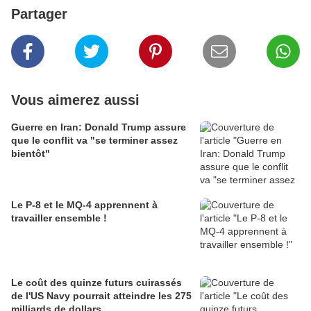
Partager
Vous aimerez aussi
Guerre en Iran: Donald Trump assure
que le conflit va "se terminer assez
bientôt"
Le P-8 et le MQ-4 apprennent à
travailler ensemble !
Le coût des quinze futurs cuirassés
de l'US Navy pourrait atteindre les 275
milliards de dollars