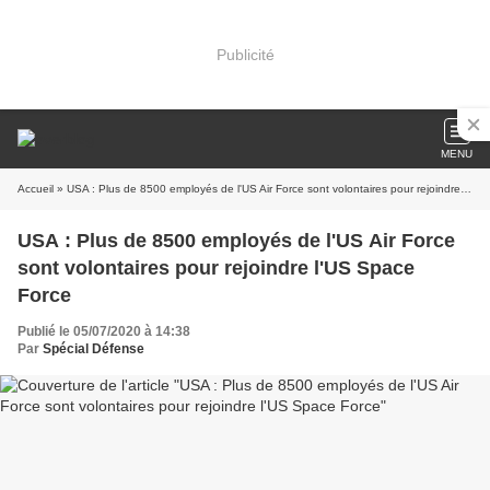
Publicité
MENU
Accueil
» USA : Plus de 8500 employés de l'US Air Force sont volontaires pour rejoindre l'US Space Force
USA : Plus de 8500 employés de l'US Air Force
sont volontaires pour rejoindre l'US Space
Force
Publié le 05/07/2020 à 14:38
Par
Spécial Défense