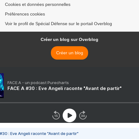
Cookies et données personnelles
Préférences cookies
Voir le profil de Spécial Défense sur le portail Overblog
Créer un blog sur Overblog
Créer un blog
FACE A - un podcast Purecharts
FACE A #30 : Eve Angeli raconte "Avant de partir"
#30 : Eve Angeli raconte "Avant de partir"