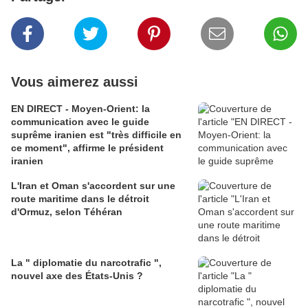
Vous aimerez aussi
EN DIRECT - Moyen-Orient: la
communication avec le guide
suprême iranien est "très difficile en
ce moment", affirme le président
iranien
L'Iran et Oman s'accordent sur une
route maritime dans le détroit
d'Ormuz, selon Téhéran
La " diplomatie du narcotrafic ",
nouvel axe des États-Unis ?