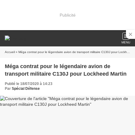
Publicité
MENU
Accueil
» Méga contrat pour le légendaire avion de transport militaire C130J pour Lockheed Martin
Méga contrat pour le légendaire avion de
transport militaire C130J pour Lockheed Martin
Publié le 18/07/2020 à 14:23
Par
Spécial Défense