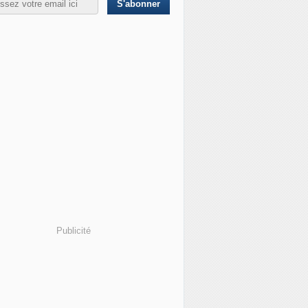
Publicité