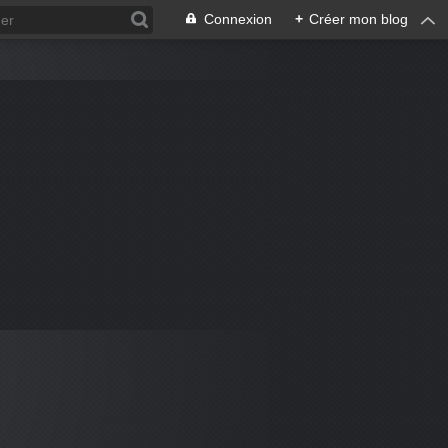
Connexion
+
Créer mon blog