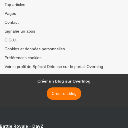
Top articles
Pages
Contact
Signaler un abus
C.G.U.
Cookies et données personnelles
Préférences cookies
Voir le profil de Spécial Défense sur le portail Overblog
Créer un blog sur Overblog
Créer un blog
 Battle Royale - DayZ