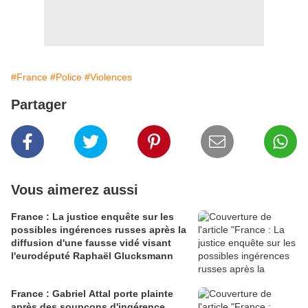
#France
#Police
#Violences
Partager
Vous aimerez aussi
France : La justice enquête sur les
possibles ingérences russes après la
diffusion d'une fausse vidé visant
l'eurodéputé Raphaël Glucksmann
France : Gabriel Attal porte plainte
après des soupçons d'ingérence