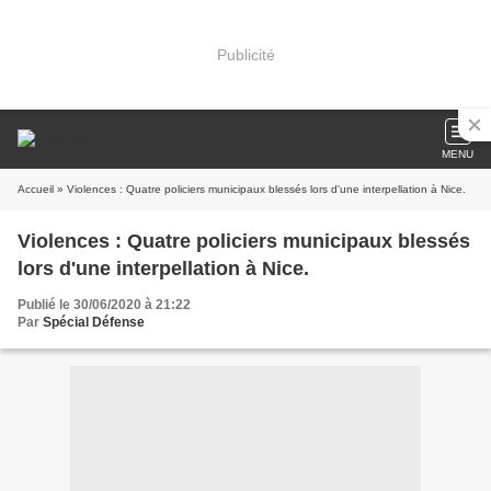
Publicité
MENU
Accueil
» Violences : Quatre policiers municipaux blessés lors d'une interpellation à Nice.
Violences : Quatre policiers municipaux blessés
lors d'une interpellation à Nice.
Publié le 30/06/2020 à 21:22
Par
Spécial Défense