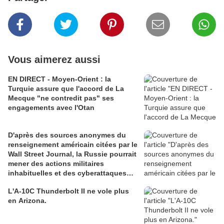
Vous aimerez aussi
EN DIRECT - Moyen-Orient : la
Turquie assure que l'accord de La
Mecque "ne contredit pas" ses
engagements avec l'Otan
D'après des sources anonymes du
renseignement américain citées par le
Wall Street Journal, la Russie pourrait
mener des actions militaires
inhabituelles et des cyberattaques
contre l'Otan
L'A-10C Thunderbolt II ne vole plus
en Arizona.