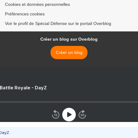
Cookies et données personnelles
Préférences cookies
Voir le profil de Spécial Défense sur le portail Overblog
Créer un blog sur Overblog
Créer un blog
 Battle Royale - DayZ
 DayZ