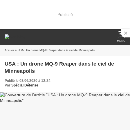
Publicité
MENU
Accueil
» USA : Un drone MQ-9 Reaper dans le ciel de Minneapolis
USA : Un drone MQ-9 Reaper dans le ciel de
Minneapolis
Publié le 03/06/2020 à 12:24
Par
Spécial Défense