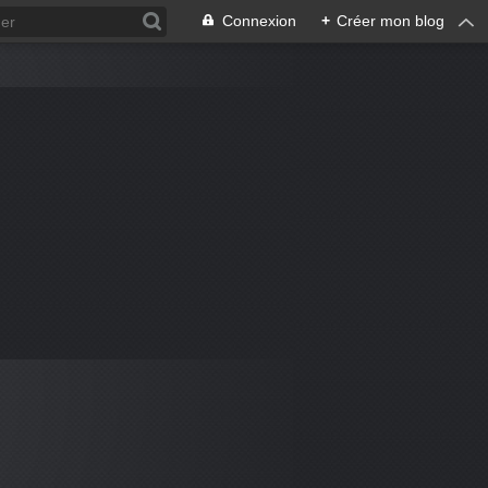
Connexion
+
Créer mon blog