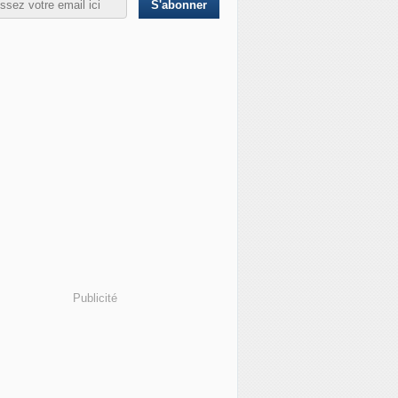
Publicité