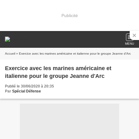
Publicité
MENU
Accueil
» Exercice avec les marines américaine et italienne pour le groupe Jeanne d'Arc
Exercice avec les marines américaine et
italienne pour le groupe Jeanne d'Arc
Publié le 30/06/2020 à 20:35
Par
Spécial Défense