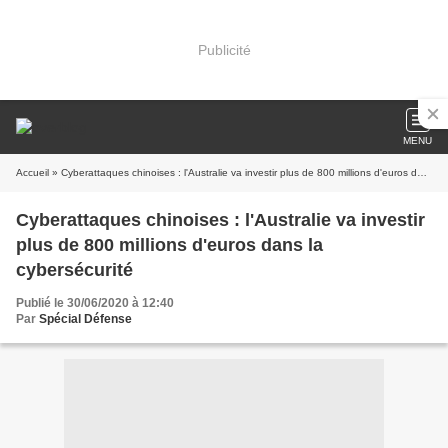
Publicité
MENU
Accueil
» Cyberattaques chinoises : l'Australie va investir plus de 800 millions d'euros dans la cybersécurité
Cyberattaques chinoises : l'Australie va investir
plus de 800 millions d'euros dans la
cybersécurité
Publié le 30/06/2020 à 12:40
Par
Spécial Défense