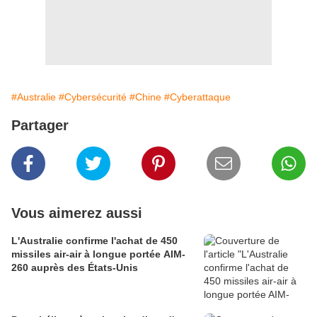
#Australie
#Cybersécurité
#Chine
#Cyberattaque
Partager
Vous aimerez aussi
L'Australie confirme l'achat de 450
missiles air-air à longue portée AIM-
260 auprès des États-Unis