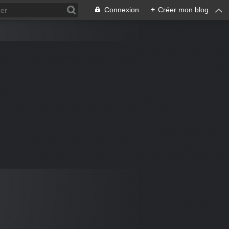
Connexion
+
Créer mon blog