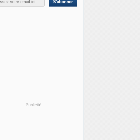
Publicité