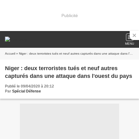
Publicité
MENU
Accueil
» Niger : deux terroristes tués et neuf autres capturés dans une attaque dans l'ouest du pays
Niger : deux terroristes tués et neuf autres
capturés dans une attaque dans l'ouest du pays
Publié le 09/04/2020 à 20:12
Par
Spécial Défense