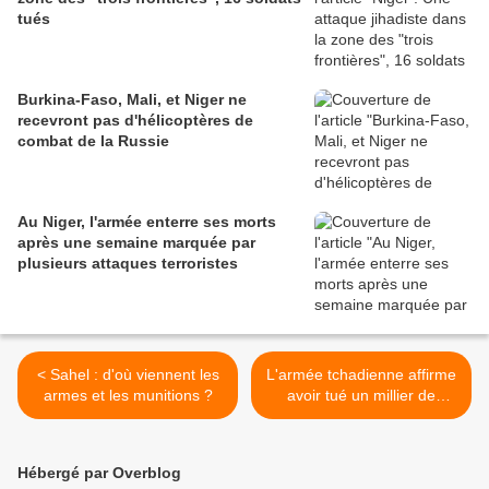
tués
Burkina-Faso, Mali, et Niger ne
recevront pas d'hélicoptères de
combat de la Russie
Au Niger, l'armée enterre ses morts
après une semaine marquée par
plusieurs attaques terroristes
< Sahel : d'où viennent les
L'armée tchadienne affirme
armes et les munitions ?
avoir tué un millier de
djihadistes >
Hébergé par Overblog