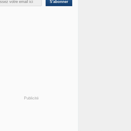
Publicité