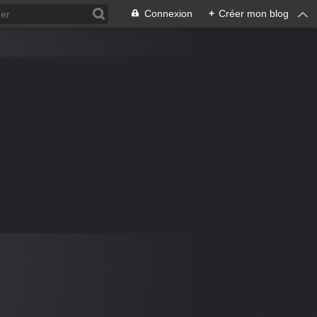
Connexion
+
Créer mon blog