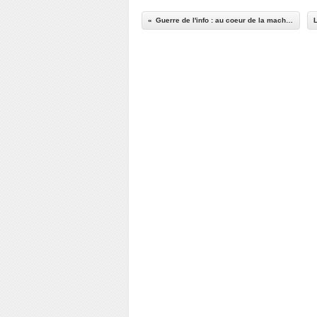
Guerre de l'info : au coeur de la machine russe