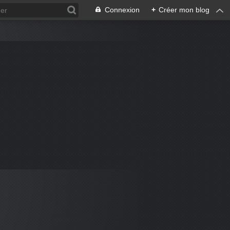
Connexion
+
Créer mon blog