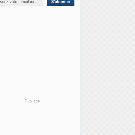
Publicité