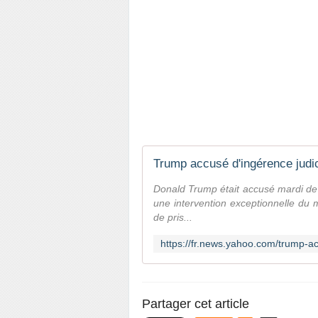
Trump accusé d'ingérence judic
Donald Trump était accusé mardi de 
une intervention exceptionnelle du 
de pris...
Partager cet article