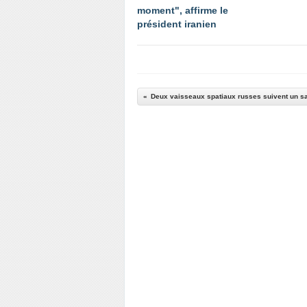
moment", affirme le
président iranien