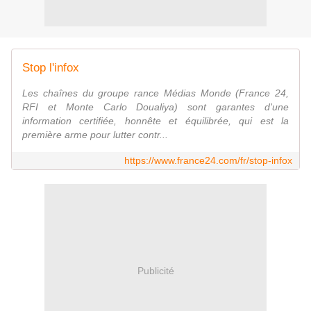
Stop l'infox
Les chaînes du groupe rance Médias Monde (France 24,
RFI et Monte Carlo Doualiya) sont garantes d'une
information certifiée, honnête et équilibrée, qui est la
première arme pour lutter contr...
https://www.france24.com/fr/stop-infox
Publicité