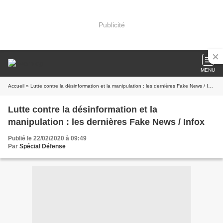
Publicité
MENU
Accueil
» Lutte contre la désinformation et la manipulation : les dernières Fake News / Infox
Lutte contre la désinformation et la
manipulation : les dernières Fake News / Infox
Publié le 22/02/2020 à 09:49
Par
Spécial Défense