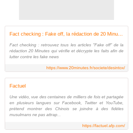
Fact checking : Fake off, la rédaction de 20 Minutes vérifie les faits
Fact checking : retrouvez tous les articles "Fake off" de la
rédaction 20 Minutes qui vérifie et décrypte les faits afin de
lutter contre les fake news
https://www.20minutes.fr/societe/desintox/
Factuel
Une vidéo, vue des centaines de milliers de fois et partagée
en plusieurs langues sur Facebook, Twitter et YouTube,
prétend montrer des Chinois se joindre à des fidèles
musulmans ne pas attrap...
https://factuel.afp.com/