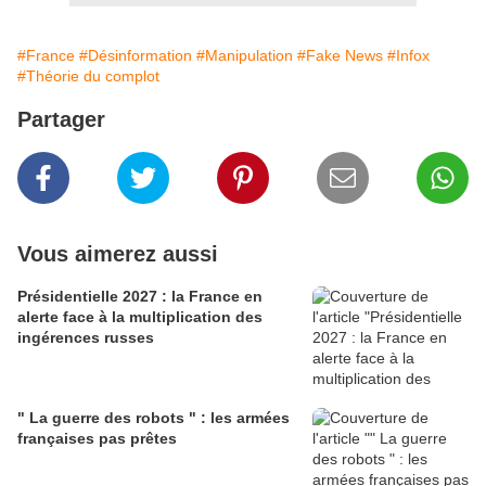
#France
#Désinformation
#Manipulation
#Fake News
#Infox
#Théorie du complot
Partager
Vous aimerez aussi
Présidentielle 2027 : la France en
alerte face à la multiplication des
ingérences russes
" La guerre des robots " : les armées
françaises pas prêtes