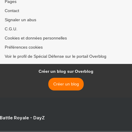
Pages
Contact
Signaler un abus
C.G.U.
Cookies et données personnelles
Préférences cookies
Voir le profil de Spécial Défense sur le portail Overblog
Créer un blog sur Overblog
Créer un blog
 Battle Royale - DayZ