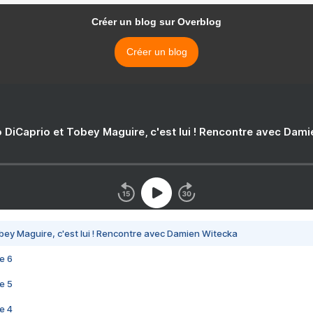
Créer un blog sur Overblog
Créer un blog
 DiCaprio et Tobey Maguire, c'est lui ! Rencontre avec Dam
bey Maguire, c'est lui ! Rencontre avec Damien Witecka
e 6
e 5
e 4