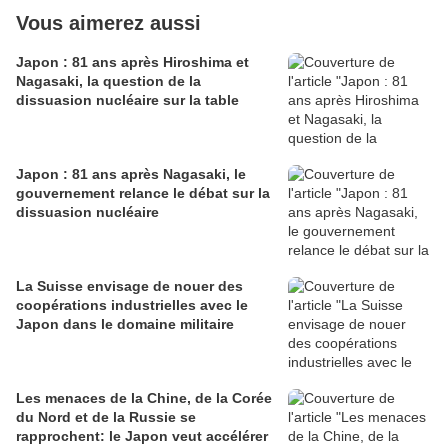
Vous aimerez aussi
Japon : 81 ans après Hiroshima et
Nagasaki, la question de la
dissuasion nucléaire sur la table
Japon : 81 ans après Nagasaki, le
gouvernement relance le débat sur la
dissuasion nucléaire
La Suisse envisage de nouer des
coopérations industrielles avec le
Japon dans le domaine militaire
Les menaces de la Chine, de la Corée
du Nord et de la Russie se
rapprochent: le Japon veut accélérer