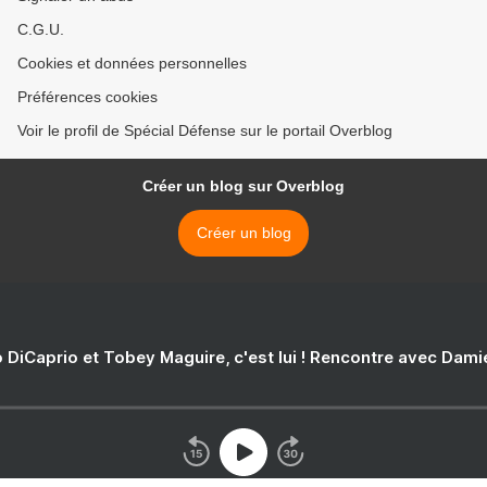
C.G.U.
Cookies et données personnelles
Préférences cookies
Voir le profil de Spécial Défense sur le portail Overblog
Créer un blog sur Overblog
Créer un blog
 DiCaprio et Tobey Maguire, c'est lui ! Rencontre avec Dam