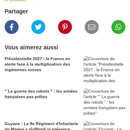
Partager
Vous aimerez aussi
Présidentielle 2027 : la France en
alerte face à la multiplication des
ingérences russes
" La guerre des robots " : les armées
françaises pas prêtes
Guyane : Le 9e Régiment d'Infanterie
de Marine a réaffirmé la présence