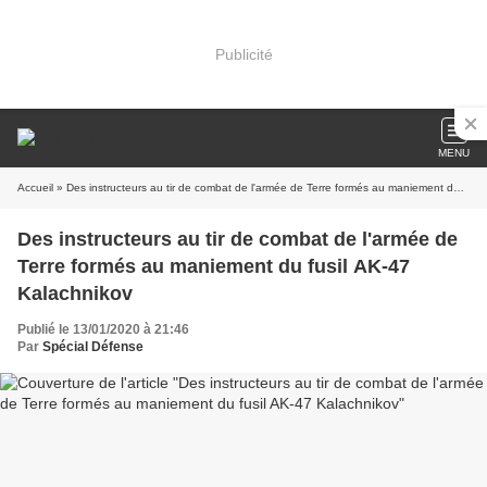
Publicité
MENU
Accueil
» Des instructeurs au tir de combat de l'armée de Terre formés au maniement du fusil AK-47 Kalachnikov
Des instructeurs au tir de combat de l'armée de
Terre formés au maniement du fusil AK-47
Kalachnikov
Publié le 13/01/2020 à 21:46
Par
Spécial Défense