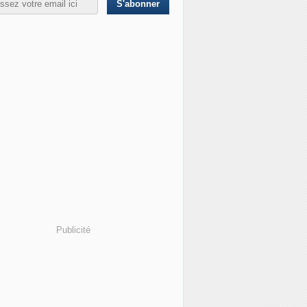
Publicité