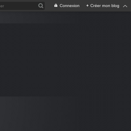
Connexion
+
Créer mon blog