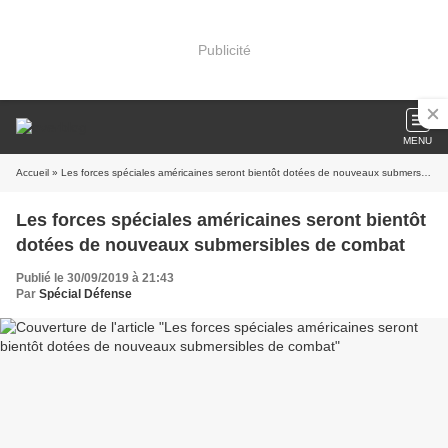
Publicité
MENU
Accueil
» Les forces spéciales américaines seront bientôt dotées de nouveaux submersibles de combat
Les forces spéciales américaines seront bientôt
dotées de nouveaux submersibles de combat
Publié le 30/09/2019 à 21:43
Par
Spécial Défense