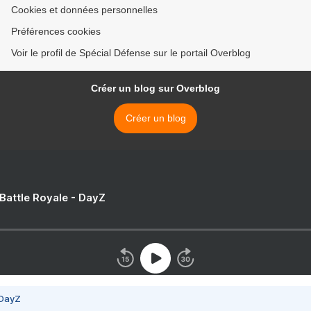
Cookies et données personnelles
Préférences cookies
Voir le profil de Spécial Défense sur le portail Overblog
Créer un blog sur Overblog
Créer un blog
 Battle Royale - DayZ
 DayZ