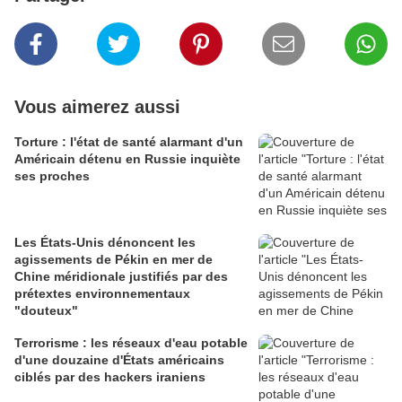
Vous aimerez aussi
Torture : l'état de santé alarmant d'un
Américain détenu en Russie inquiète
ses proches
Les États-Unis dénoncent les
agissements de Pékin en mer de
Chine méridionale justifiés par des
prétextes environnementaux
"douteux"
Terrorisme : les réseaux d'eau potable
d'une douzaine d'États américains
ciblés par des hackers iraniens