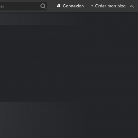
Connexion
+
Créer mon blog