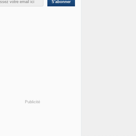
Publicité