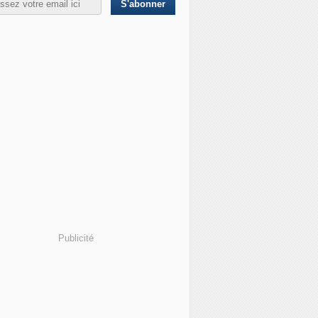
Publicité