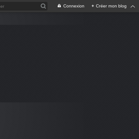
Connexion
+
Créer mon blog