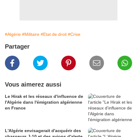
#Algérie
#Militaire
#Etat de droit
#Crise
Partager
Vous aimerez aussi
Le Hirak et les réseaux d'influence de
l'Algérie dans l'émigration algérienne
en France
L'Algérie envisagerait d'acquérir des
chasseurs J-10 et des avions d'alerte