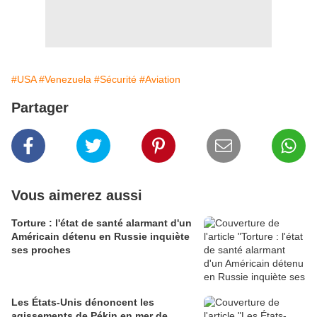
#USA
#Venezuela
#Sécurité
#Aviation
Partager
Vous aimerez aussi
Torture : l'état de santé alarmant d'un
Américain détenu en Russie inquiète
ses proches
Les États-Unis dénoncent les
agissements de Pékin en mer de