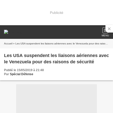
Publicité
MENU
Accueil
» Les USA suspendent les liaisons aériennes avec le Venezuela pour des raisons de sécurité
Les USA suspendent les liaisons aériennes avec
le Venezuela pour des raisons de sécurité
Publié le 15/05/2019 à 21:48
Par
Spécial Défense