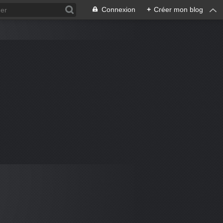
Connexion
+
Créer mon blog