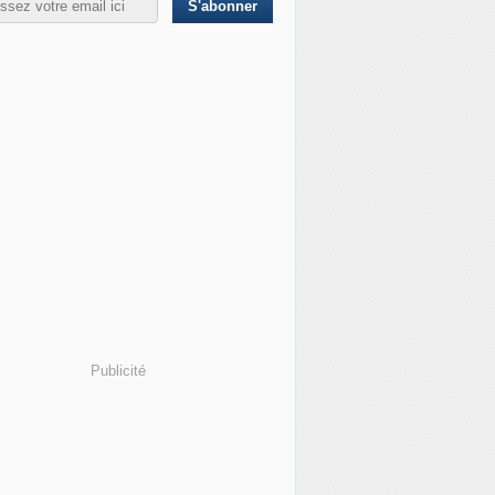
Publicité