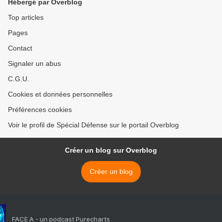
Hébergé par Overblog
Top articles
Pages
Contact
Signaler un abus
C.G.U.
Cookies et données personnelles
Préférences cookies
Voir le profil de Spécial Défense sur le portail Overblog
Créer un blog sur Overblog
Créer un blog
FACE A - un podcast Purecharts