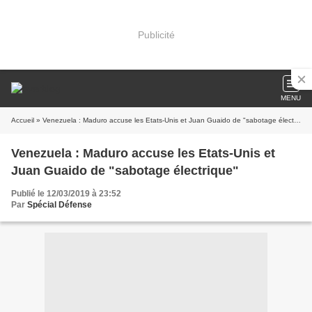
Publicité
MENU
Accueil
» Venezuela : Maduro accuse les Etats-Unis et Juan Guaido de "sabotage électrique"
Venezuela : Maduro accuse les Etats-Unis et
Juan Guaido de "sabotage électrique"
Publié le 12/03/2019 à 23:52
Par
Spécial Défense