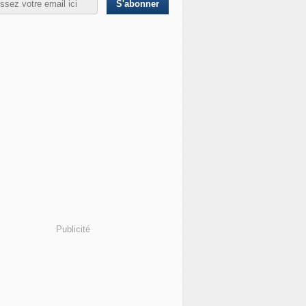
Publicité