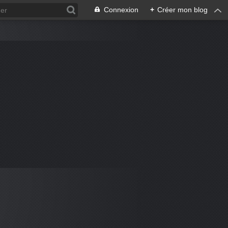
Connexion
+
Créer mon blog