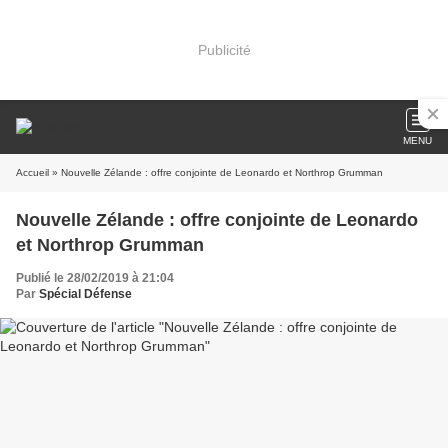
Publicité
MENU
Accueil
» Nouvelle Zélande : offre conjointe de Leonardo et Northrop Grumman
Nouvelle Zélande : offre conjointe de Leonardo
et Northrop Grumman
Publié le 28/02/2019 à 21:04
Par
Spécial Défense