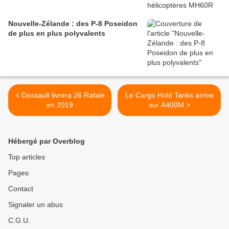
Nouvelle-Zélande : des P-8 Poseidon
de plus en plus polyvalents
< Dassault livrera 26 Rafale
Le Cargo Hold Tanks arrive
en 2019
sur A400M >
Hébergé par Overblog
Top articles
Pages
Contact
Signaler un abus
C.G.U.