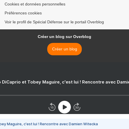
Cookies et données personnelles
Préférences cookies
Voir le profil de Spécial Défense sur le portail Overblog
Créer un blog sur Overblog
Créer un blog
 DiCaprio et Tobey Maguire, c'est lui ! Rencontre avec Dam
bey Maguire, c'est lui ! Rencontre avec Damien Witecka