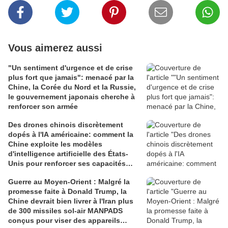
Vous aimerez aussi
"Un sentiment d'urgence et de crise
plus fort que jamais": menacé par la
Chine, la Corée du Nord et la Russie,
le gouvernement japonais cherche à
renforcer son armée
Des drones chinois discrètement
dopés à l'IA américaine: comment la
Chine exploite les modèles
d'intelligence artificielle des États-
Unis pour renforcer ses capacités
militaires
Guerre au Moyen-Orient : Malgré la
promesse faite à Donald Trump, la
Chine devrait bien livrer à l'Iran plus
de 300 missiles sol-air MANPADS
conçus pour viser des appareils