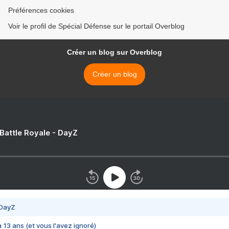
Préférences cookies
Voir le profil de Spécial Défense sur le portail Overblog
Créer un blog sur Overblog
Créer un blog
 Battle Royale - DayZ
 DayZ
 a 13 ans (et vous l'avez ignoré)