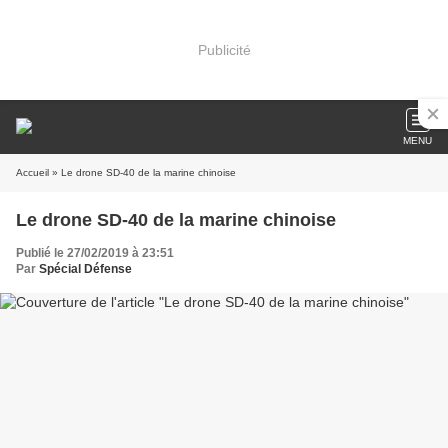
Publicité
MENU
Accueil
» Le drone SD-40 de la marine chinoise
Le drone SD-40 de la marine chinoise
Publié le 27/02/2019 à 23:51
Par
Spécial Défense