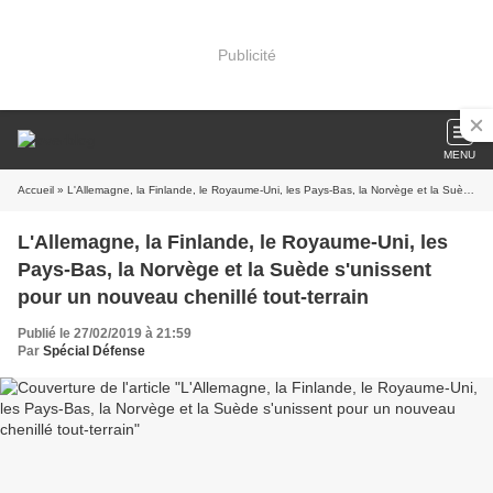
Publicité
MENU
Accueil
» L'Allemagne, la Finlande, le Royaume-Uni, les Pays-Bas, la Norvège et la Suède s'unissent pour un nouveau chenillé tout-terrain
L'Allemagne, la Finlande, le Royaume-Uni, les
Pays-Bas, la Norvège et la Suède s'unissent
pour un nouveau chenillé tout-terrain
Publié le 27/02/2019 à 21:59
Par
Spécial Défense