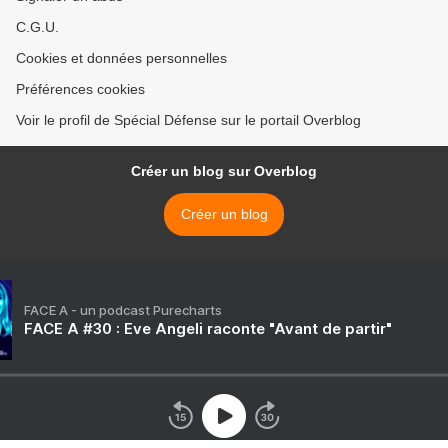
C.G.U.
Cookies et données personnelles
Préférences cookies
Voir le profil de Spécial Défense sur le portail Overblog
Créer un blog sur Overblog
Créer un blog
FACE A - un podcast Purecharts
FACE A #30 : Eve Angeli raconte "Avant de partir"