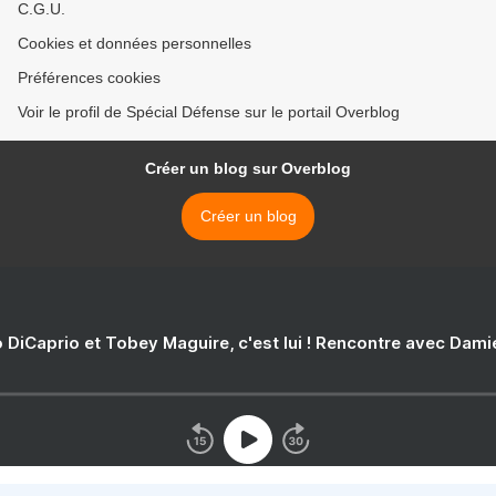
C.G.U.
Cookies et données personnelles
Préférences cookies
Voir le profil de Spécial Défense sur le portail Overblog
Créer un blog sur Overblog
Créer un blog
 DiCaprio et Tobey Maguire, c'est lui ! Rencontre avec Dam