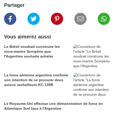
Partager
Vous aimerez aussi
Le Brésil voudrait construire les
sous-marins Scorpène que
l'Argentine souhaite acheter
La force aérienne argentine confirme
son intention de se procurer deux
avions ravitailleurs KC-135R
Le Royaume-Uni effectue une démonstration de force en
Atlantique Sud face à l'Argentine