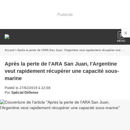
Publicité
MENU
Accueil
» Après la perte de l'ARA San Juan, l'Argentine veut rapidement récupérer une capacité sous-marine
Après la perte de l'ARA San Juan, l'Argentine
veut rapidement récupérer une capacité sous-
marine
Publié le 27/02/2019 à 22:08
Par
Spécial Défense