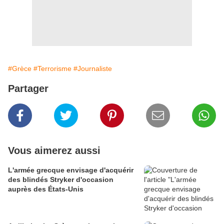
#Grèce
#Terrorisme
#Journaliste
Partager
Vous aimerez aussi
L'armée grecque envisage d'acquérir
des blindés Stryker d'occasion
auprès des États-Unis