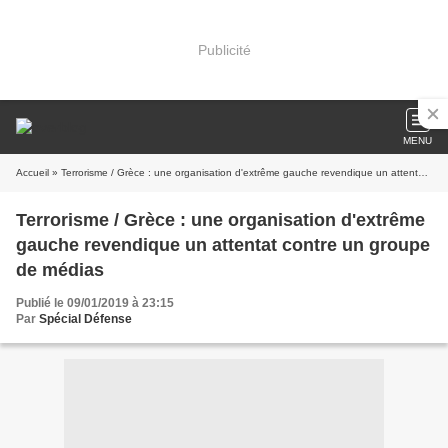
Publicité
MENU
Accueil
» Terrorisme / Grèce : une organisation d'extrême gauche revendique un attentat contre un groupe de médias
Terrorisme / Grèce : une organisation d'extrême
gauche revendique un attentat contre un groupe
de médias
Publié le 09/01/2019 à 23:15
Par
Spécial Défense