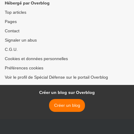
Hébergé par Overblog
Top articles
Pages
Contact
Signaler un abus
C.G.U.
Cookies et données personnelles
Préférences cookies
Voir le profil de Spécial Défense sur le portail Overblog
Créer un blog sur Overblog
Créer un blog