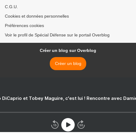
C.G.U.
Cookies et données personnelles
Préférences cookies
Voir le profil de Spécial Défense sur le portail Overblog
Créer un blog sur Overblog
Créer un blog
 DiCaprio et Tobey Maguire, c'est lui ! Rencontre avec Dam