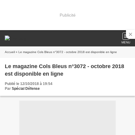
Publicité
MENU
Accueil
» Le magazine Cols Bleus n°3072 - octobre 2018 est disponible en ligne
Le magazine Cols Bleus n°3072 - octobre 2018
est disponible en ligne
Publié le 12/10/2018 à 19:54
Par
Spécial Défense