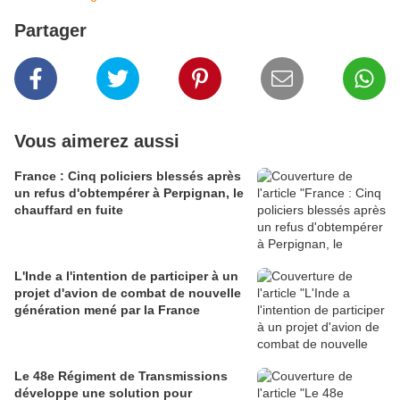
Partager
Vous aimerez aussi
France : Cinq policiers blessés après
un refus d'obtempérer à Perpignan, le
chauffard en fuite
L'Inde a l'intention de participer à un
projet d'avion de combat de nouvelle
génération mené par la France
Le 48e Régiment de Transmissions
développe une solution pour