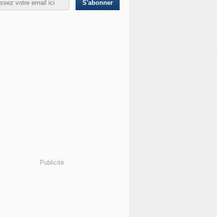
Publicité