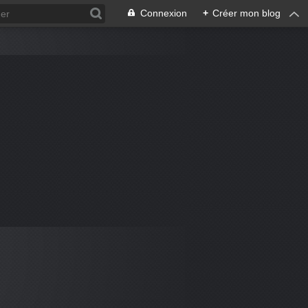
Connexion
+
Créer mon blog