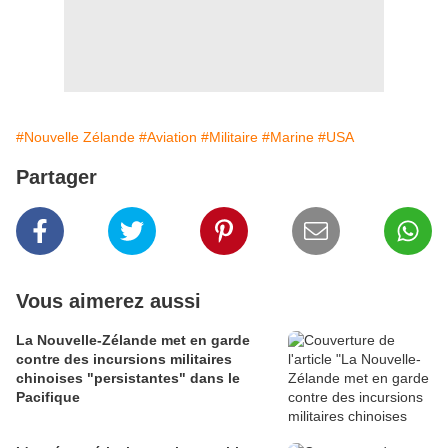
#Nouvelle Zélande
#Aviation
#Militaire
#Marine
#USA
Partager
Vous aimerez aussi
La Nouvelle-Zélande met en garde
contre des incursions militaires
chinoises "persistantes" dans le
Pacifique