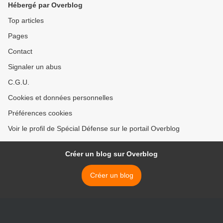
Hébergé par Overblog
Top articles
Pages
Contact
Signaler un abus
C.G.U.
Cookies et données personnelles
Préférences cookies
Voir le profil de Spécial Défense sur le portail Overblog
Créer un blog sur Overblog
Créer un blog