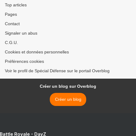
Top articles
Pages
Contact
Signaler un abus
C.G.U.
Cookies et données personnelles
Préférences cookies
Voir le profil de Spécial Défense sur le portail Overblog
Créer un blog sur Overblog
Créer un blog
 Battle Royale - DayZ