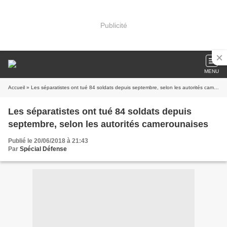
Publicité
MENU
Accueil
» Les séparatistes ont tué 84 soldats depuis septembre, selon les autorités camerounaises
Les séparatistes ont tué 84 soldats depuis
septembre, selon les autorités camerounaises
Publié le 20/06/2018 à 21:43
Par
Spécial Défense