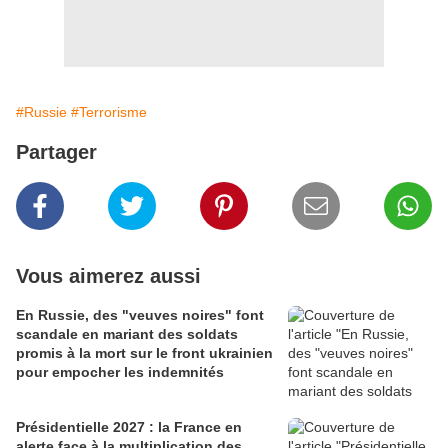
#Russie
#Terrorisme
Partager
Vous aimerez aussi
En Russie, des "veuves noires" font
scandale en mariant des soldats
promis à la mort sur le front ukrainien
pour empocher les indemnités
Présidentielle 2027 : la France en
alerte face à la multiplication des