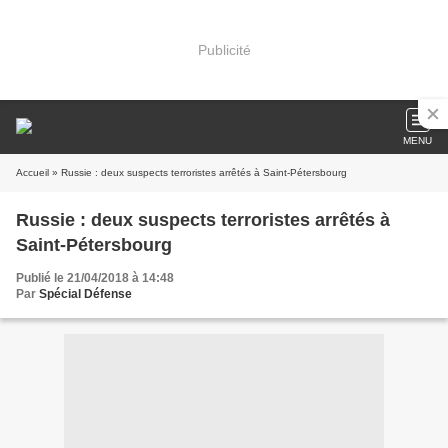
Publicité
MENU
Accueil
» Russie : deux suspects terroristes arrêtés à Saint-Pétersbourg
Russie : deux suspects terroristes arrêtés à
Saint-Pétersbourg
Publié le 21/04/2018 à 14:48
Par
Spécial Défense