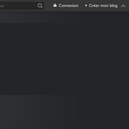
Connexion
+
Créer mon blog