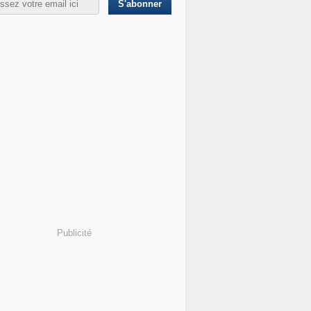
Publicité